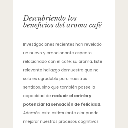
Descubriendo los
beneficios del aroma café
Investigaciones recientes han revelado
un nuevo y emocionante aspecto
relacionado con el café: su aroma. Este
relevante hallazgo demuestra que no
solo es agradable para nuestros
sentidos, sino que también posee la
capacidad de
reducir el estrés y
potenciar la sensación de felicidad
.
Además, este estimulante olor puede
mejorar nuestros procesos cognitivos: