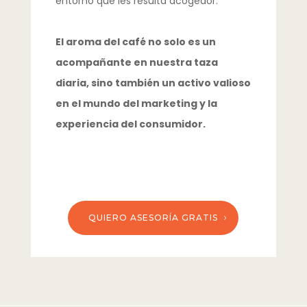
entorno que les resulta acogedor.
El aroma del café no solo es un
acompañante en nuestra taza
diaria, sino también un activo valioso
en el mundo del marketing y la
experiencia del consumidor.
QUIERO ASESORÍA GRATIS