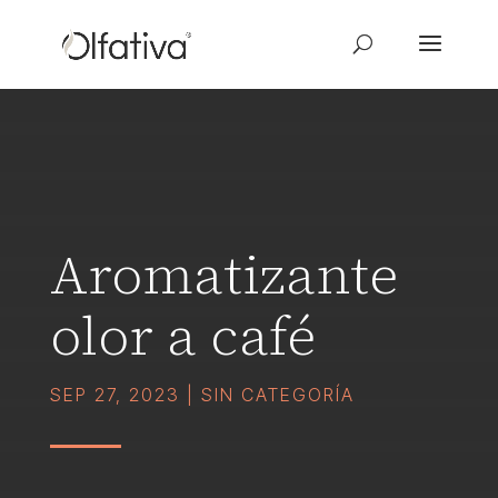
Aromatizante
olor a café
SEP 27, 2023
|
SIN CATEGORÍA