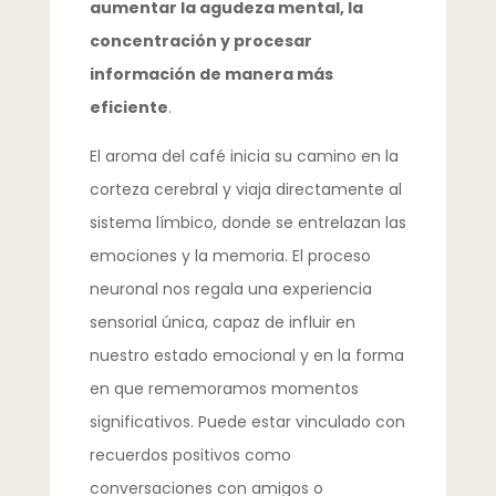
aumentar la agudeza mental, la
concentración y procesar
información de manera más
eficiente
.
El aroma del café inicia su camino en la
corteza cerebral y viaja directamente al
sistema límbico, donde se entrelazan las
emociones y la memoria. El proceso
neuronal nos regala una experiencia
sensorial única, capaz de influir en
nuestro estado emocional y en la forma
en que rememoramos momentos
significativos. Puede estar vinculado con
recuerdos positivos como
conversaciones con amigos o