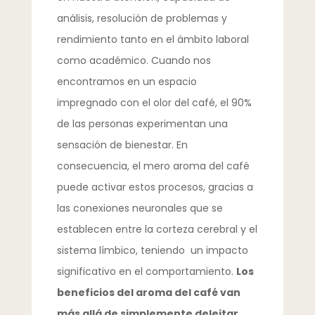
análisis, resolución de problemas y
rendimiento tanto en el ámbito laboral
como académico. Cuando nos
encontramos en un espacio
impregnado con el olor del café, el 90%
de las personas experimentan una
sensación de bienestar. En
consecuencia, el mero aroma del café
puede activar estos procesos, gracias a
las conexiones neuronales que se
establecen entre la corteza cerebral y el
sistema límbico, teniendo un impacto
significativo en el comportamiento.
Los
beneficios del aroma del café van
más allá de simplemente deleitar