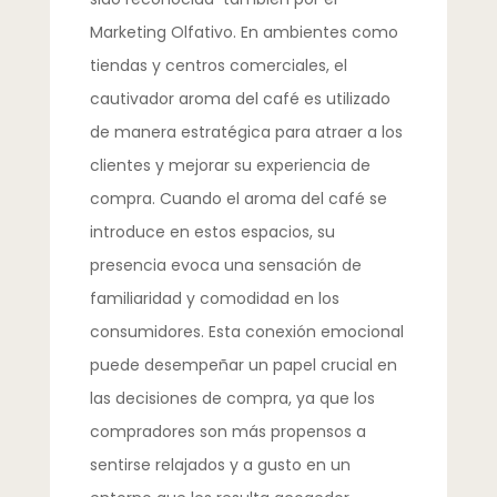
Marketing Olfativo. En ambientes como
tiendas y centros comerciales, el
cautivador aroma del café es utilizado
de manera estratégica para atraer a los
clientes y mejorar su experiencia de
compra. Cuando el aroma del café se
introduce en estos espacios, su
presencia evoca una sensación de
familiaridad y comodidad en los
consumidores. Esta conexión emocional
puede desempeñar un papel crucial en
las decisiones de compra, ya que los
compradores son más propensos a
sentirse relajados y a gusto en un