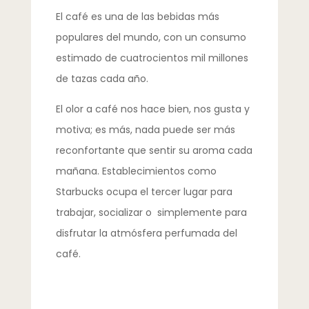
El café es una de las bebidas más
populares del mundo, con un consumo
estimado de cuatrocientos mil millones
de tazas cada año.
El olor a café nos hace bien, nos gusta y
motiva; es más, nada puede ser más
reconfortante que sentir su aroma cada
mañana. Establecimientos como
Starbucks ocupa el tercer lugar para
trabajar, socializar o simplemente para
disfrutar la atmósfera perfumada del
café.