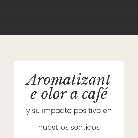
Aromatizant
e olor a café
y su impacto positivo en
nuestros sentidos