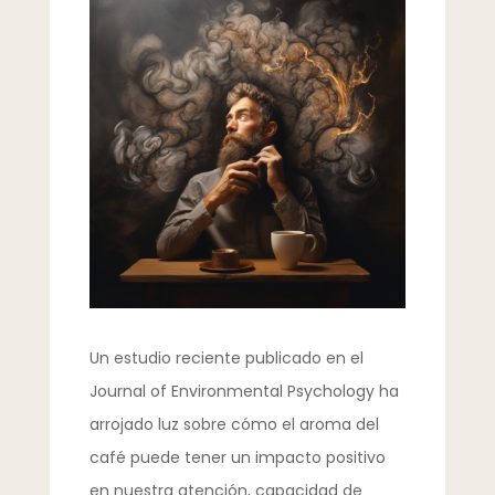
Un estudio reciente publicado en el
Journal of Environmental Psychology ha
arrojado luz sobre cómo el aroma del
café puede tener un impacto positivo
en nuestra atención, capacidad de