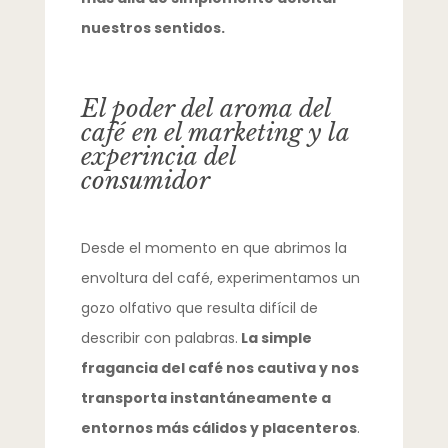
nuestros sentidos.
El poder del aroma del
café en el marketing y la
experincia del
consumidor
Desde el momento en que abrimos la
envoltura del café, experimentamos un
gozo olfativo que resulta difícil de
describir con palabras.
La simple
fragancia del café nos cautiva y nos
transporta instantáneamente a
entornos más cálidos y placenteros
.