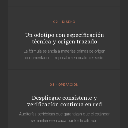
02 · DISEÑO
Un odotipo con especificación
técnica y origen trazado
La fórmula se ancla a materias primas de origen
documentado — replicable en cualquier sede.
03 · OPERACIÓN
Despliegue consistente y
verificación continua en red
Auditorías periódicas que garantizan que el estándar
se mantiene en cada punto de difusión.