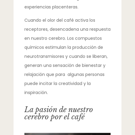
experiencias placenteras.
Cuando el olor del café activa los
receptores, desencadena una respuesta
en nuestro cerebro. Los compuestos
químicos estimulan la producción de
neurotransmisores y cuando se liberan,
generan una sensación de bienestar y
relajación que para algunas personas
puede incitar la creatividad y la
inspiración.
La pasión de nuestro
cerebro por el café