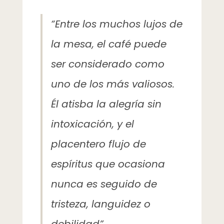
“Entre los muchos lujos de
la mesa, el café puede
ser considerado como
uno de los más valiosos.
Él atisba la alegría sin
intoxicación, y el
placentero flujo de
espíritus que ocasiona
nunca es seguido de
tristeza, languidez o