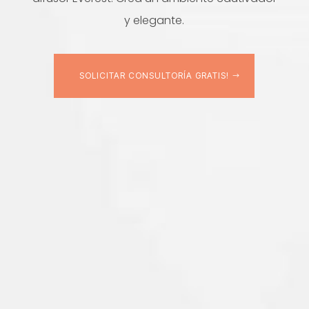
y elegante.
SOLICITAR CONSULTORÍA GRATIS!