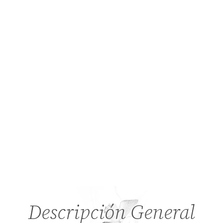
Descripción General