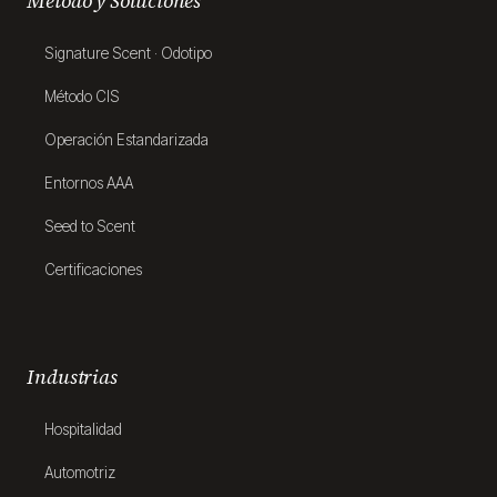
Método y Soluciones
Signature Scent · Odotipo
Método CIS
Operación Estandarizada
Entornos AAA
Seed to Scent
Certificaciones
Industrias
Hospitalidad
Automotriz