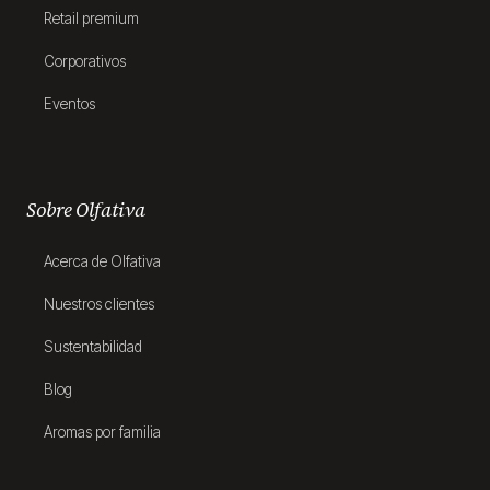
Retail premium
Corporativos
Eventos
Sobre Olfativa
Acerca de Olfativa
Nuestros clientes
Sustentabilidad
Blog
Aromas por familia