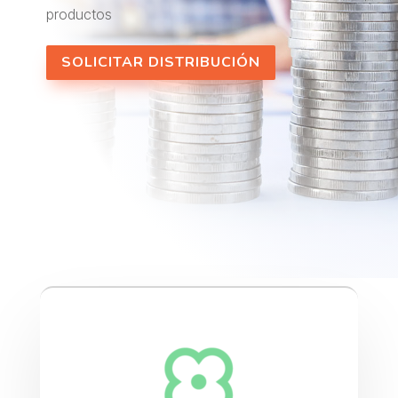
productos
SOLICITAR DISTRIBUCIÓN