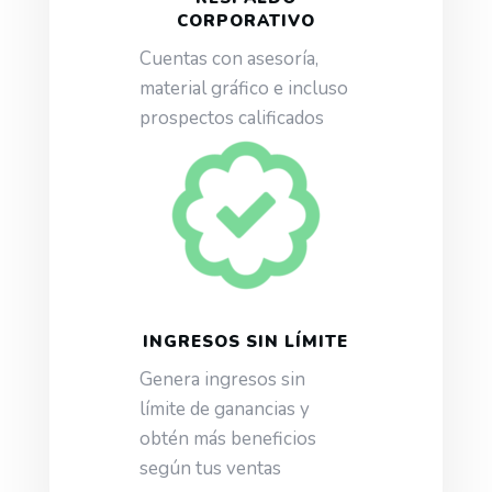
CORPORATIVO
Cuentas con asesoría,
material gráfico e incluso
prospectos calificados
INGRESOS SIN LÍMITE
Genera ingresos sin
límite de ganancias y
obtén más beneficios
según tus ventas