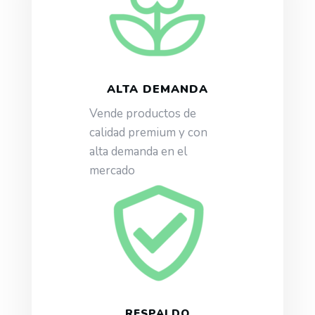
ALTA DEMANDA
Vende productos de
calidad premium y con
alta demanda en el
mercado
RESPALDO