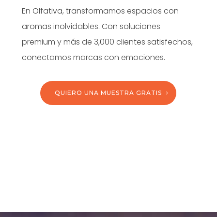
En Olfativa, transformamos espacios con
aromas inolvidables. Con soluciones
premium y más de 3,000 clientes satisfechos,
conectamos marcas con emociones.
QUIERO UNA MUESTRA GRATIS