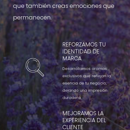
que también creas emociones que
permanecen.
REFORZAMOS TU
IDENTIDAD DE
MARCA
Desarrollamos aromas
exclusivos que reflejan la
esencia de tu negocio,
dejando una impresión
duradera.
MEJORAMOS LA
EXPERIENCIA DEL
CLIENTE