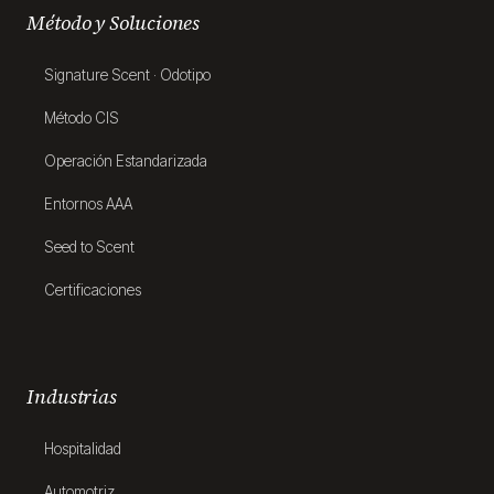
Método y Soluciones
Signature Scent · Odotipo
Método CIS
Operación Estandarizada
Entornos AAA
Seed to Scent
Certificaciones
Industrias
Hospitalidad
Automotriz