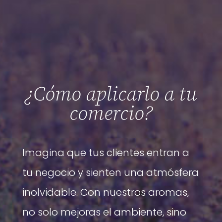
¿Cómo aplicarlo a tu
comercio?
Imagina que tus clientes entran a
tu negocio y sienten una atmósfera
inolvidable. Con nuestros aromas,
no solo mejoras el ambiente, sino