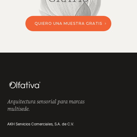
QUIERO UNA MUESTRA GRATIS
Arquitectura sensorial para marcas
multisede.
AKH Servicios Comerciales, S.A. de C.V.