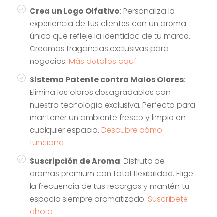
Crea un Logo Olfativo
: Personaliza la
experiencia de tus clientes con un aroma
único que refleje la identidad de tu marca.
Creamos fragancias exclusivas para
negocios.
Más detalles aquí
Sistema Patente contra Malos Olores
:
Elimina los olores desagradables con
nuestra tecnología exclusiva. Perfecto para
mantener un ambiente fresco y limpio en
cualquier espacio.
Descubre cómo
funciona
Suscripción de Aroma
: Disfruta de
aromas premium con total flexibilidad. Elige
la frecuencia de tus recargas y mantén tu
espacio siempre aromatizado.
Suscríbete
ahora