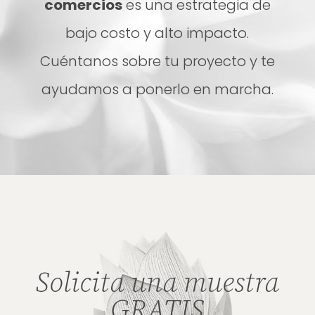
comercios
es una estrategia de
bajo costo y alto impacto.
Cuéntanos sobre tu proyecto y te
ayudamos a ponerlo en marcha.
Solicita una muestra
GRATIS