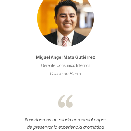
Miguel Ángel Mata Gutiérrez
Gerente Consumos Internos
Palacio de Hierro
Buscábamos un aliado comercial capaz
de preservar la experiencia aromática