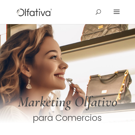
Marketing Olfativo
para Comercios