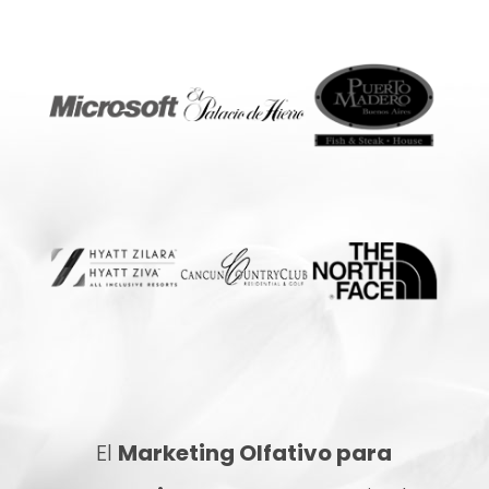
El
Marketing Olfativo para