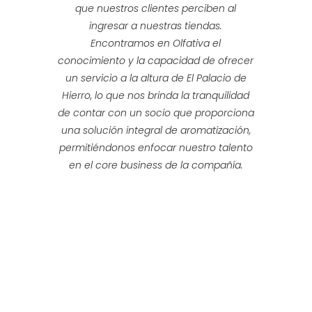
que nuestros clientes perciben al
ingresar a nuestras tiendas.
Encontramos en Olfativa el
conocimiento y la capacidad de ofrecer
un servicio a la altura de El Palacio de
Hierro, lo que nos brinda la tranquilidad
de contar con un socio que proporciona
una solución integral de aromatización,
permitiéndonos enfocar nuestro talento
en el core business de la compañía.