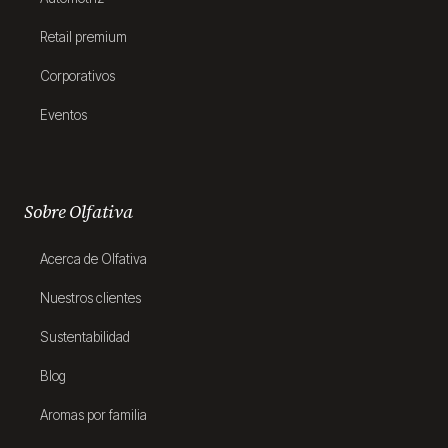
Retail premium
Corporativos
Eventos
Sobre Olfativa
Acerca de Olfativa
Nuestros clientes
Sustentabilidad
Blog
Aromas por familia