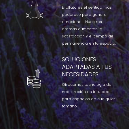
El olfato es el sentido más
poderoso para generar
emociones. Nuestros
aromas aumentan la
satisfacción y el tiempo de
permanencia en tu espacio.
SOLUCIONES
ADAPTADAS A TUS
NECESIDADES
Ofrecemos tecnología de
nebulización en frío, ideal
para espacios de cualquier
tamaño.