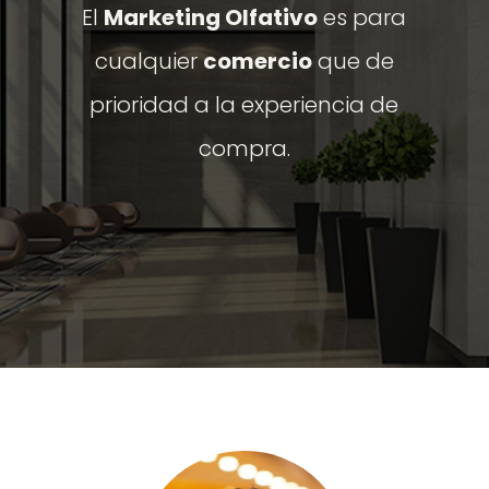
El
Marketing Olfativo
es para
cualquier
comercio
que de
prioridad a la experiencia de
compra.