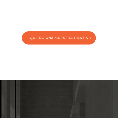
QUIERO UNA MUESTRA GRATIS