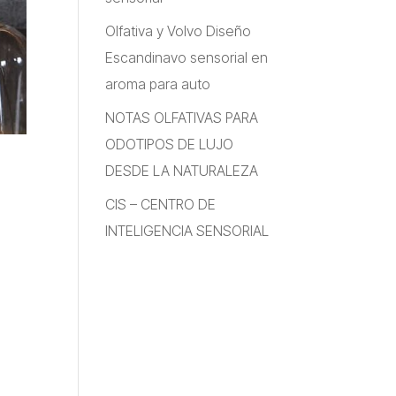
Olfativa y Volvo Diseño
Escandinavo sensorial en
aroma para auto
NOTAS OLFATIVAS PARA
ODOTIPOS DE LUJO
DESDE LA NATURALEZA
CIS – CENTRO DE
INTELIGENCIA SENSORIAL